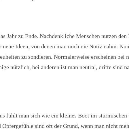
 das Jahr zu Ende. Nachdenkliche Menschen nutzen de
 neue Ideen, von denen man noch nie Notiz nahm. Nun 
euheiten zu sondieren. Normalerweise erscheinen bei n
ge nützlich, bei anderen ist man neutral, dritte sind n
 fühlt man sich wie ein kleines Boot im stürmischen
Opfergefühle sind oft der Grund, wenn man nicht meh