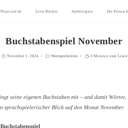
Thuer-auf.de
Leise Bücher
Anthologien
Die Person h
Buchstabenspiel November
November 1, 2024
Wortspielereien
3 Minuten zum Lesen
ingt seine eigenen Buchstaben mit – und damit Wörter,
in sprachspielerischer Blick auf den Monat November.
Buchstabenspiel