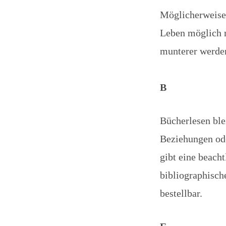
Möglicherweise
Leben möglich 
munterer werde
B
Bücherlesen ble
Beziehungen ode
gibt eine beach
bibliographisch
bestellbar.