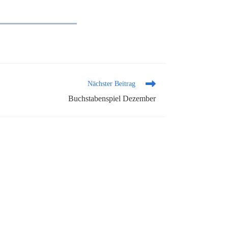
Nächster Beitrag
Buchstabenspiel Dezember