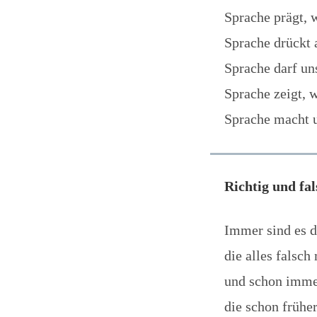
Sprache prägt, 
Sprache drückt 
Sprache darf un
Sprache zeigt, w
Sprache macht u
Richtig und fal
Immer sind es d
die alles falsch
und schon immer
die schon frühe