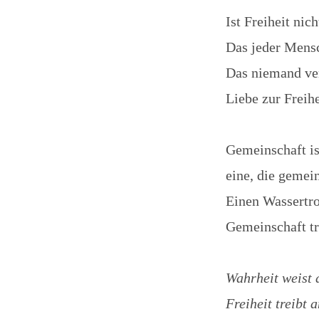
Ist Freiheit ni
Das jeder Mensc
Das niemand ve
Liebe zur Freihe
Gemeinschaft is
eine, die gemein
Einen Wassertr
Gemeinschaft tr
Wahrheit weist 
Freiheit treibt a