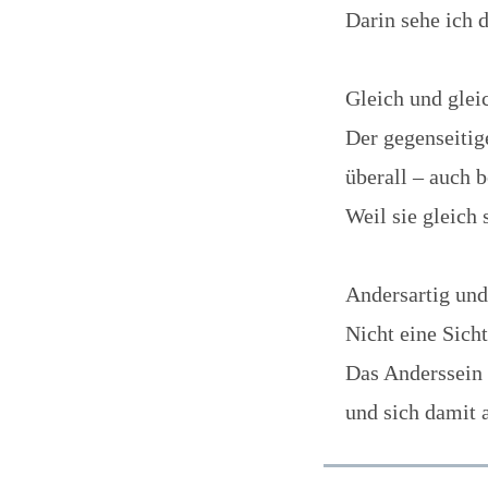
Darin sehe ich 
Gleich und glei
Der gegenseitig
überall – auch b
Weil sie gleich 
Andersartig und
Nicht eine Sich
Das Anderssein 
und sich damit 