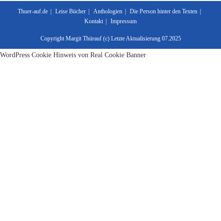
Thuer-auf.de
Leise Bücher
Anthologien
Die Person hinter den Texten
Kontakt
Impressum
Copyright Margit Thürauf (c) Letzte Aktualisierung 07.2025
WordPress Cookie Hinweis von Real Cookie Banner